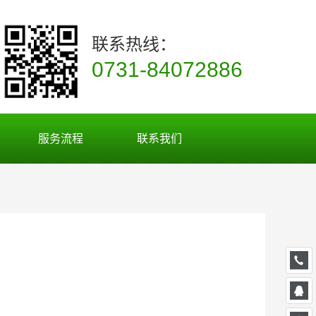
联系热线：
0731-84072886
服务流程
联系我们