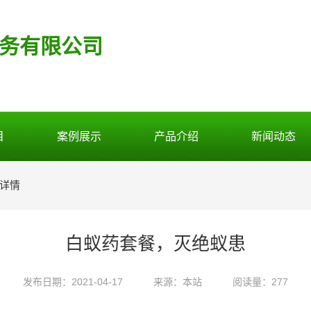
务有限公司
目
案例展示
产品介绍
新闻动态
详情
白蚁药套餐，灭绝蚁患
发布日期：2021-04-17
来源：本站
阅读量：277