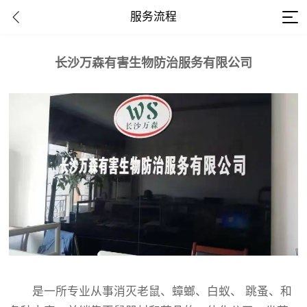
服务流程
长沙万森有害生物防治服务有限公司
是一所专业从事消灭老鼠、蟑螂、白蚁、 跳蚤、和