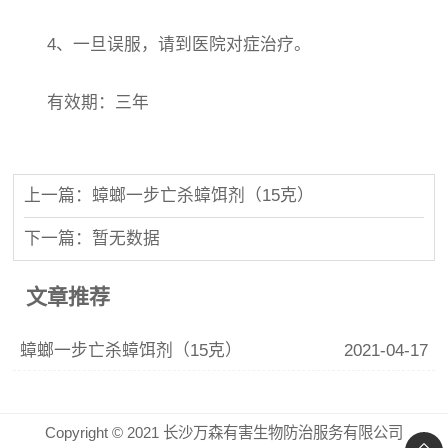
4、一旦误服，请到医院对症治疗。
有效期：三年
上一篇：蟑螂一步亡杀蟑饵剂（15克）
下一篇：暂无数据
文章推荐
蟑螂一步亡杀蟑饵剂（15克）
2021-04-17
Copyright © 2021 长沙万森有害生物防治服务有限公司