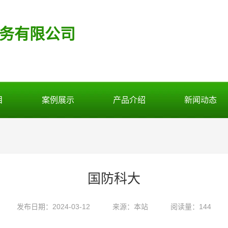
务有限公司
目
案例展示
产品介绍
新闻动态
国防科大
发布日期：2024-03-12
来源：本站
阅读量：144