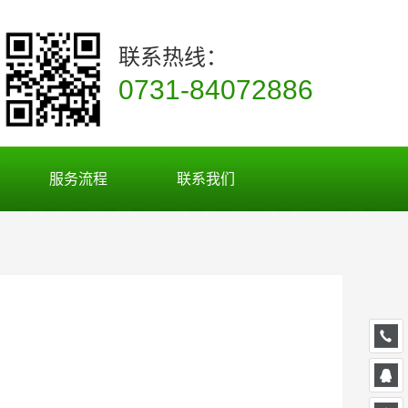
联系热线：
0731-84072886
服务流程
联系我们