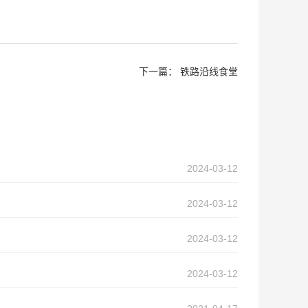
下一篇：
铁路沿线食堂
2024-03-12
2024-03-12
2024-03-12
2024-03-12