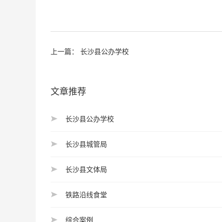
上一篇：
长沙县公办学校
文章推荐
长沙县公办学校
长沙县城管局
长沙县文体局
铁路沿线食堂
综合案例