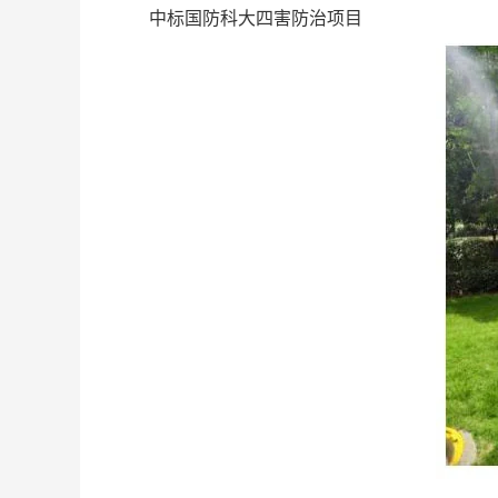
中标国防科大四害防治项目