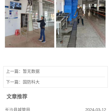
上一篇：暂无数据
下一篇：国防科大
文章推荐
长沙县城管局
2024-03-12