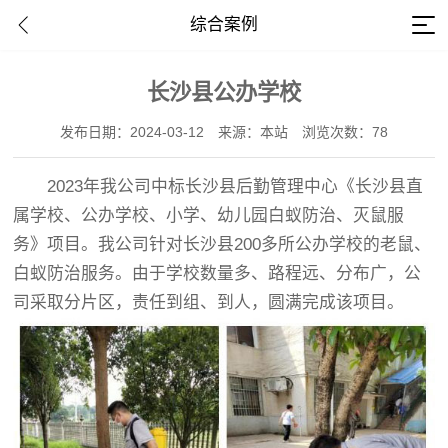
综合案例
长沙县公办学校
发布日期：2024-03-12
来源：本站
浏览次数：78
2023年我公司中标长沙县后勤管理中心《长沙县直
属学校、公办学校、小学、幼儿园白蚁防治、灭鼠服
务》项目。我公司针对长沙县200多所公办学校的老鼠、
白蚁防治服务。由于学校数量多、路程远、分布广，公
司采取分片区，责任到组、到人，圆满完成该项目。