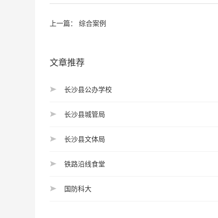
上一篇：
综合案例
文章推荐
长沙县公办学校
长沙县城管局
长沙县文体局
铁路沿线食堂
国防科大