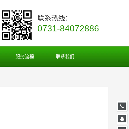
联系热线：
0731-84072886
服务流程
联系我们