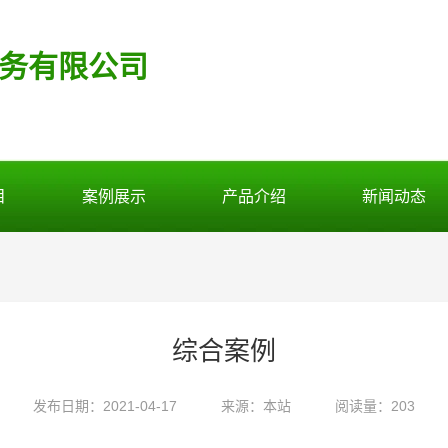
务有限公司
目
案例展示
产品介绍
新闻动态
综合案例
发布日期：2021-04-17
来源：本站
阅读量：203