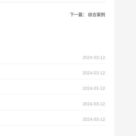
下一篇：
综合案例
2024-03-12
2024-03-12
2024-03-12
2024-03-12
2024-03-12